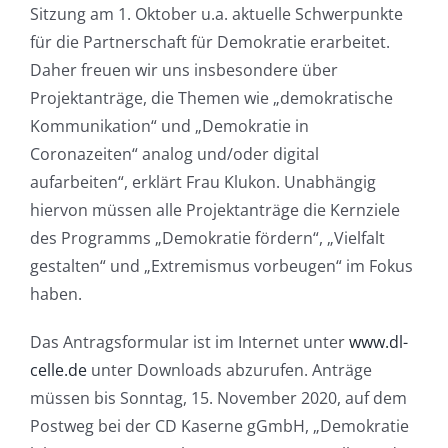
Sitzung am 1. Oktober u.a. aktuelle Schwerpunkte
für die Partnerschaft für Demokratie erarbeitet.
Daher freuen wir uns insbesondere über
Projektanträge, die Themen wie „demokratische
Kommunikation“ und „Demokratie in
Coronazeiten“ analog und/oder digital
aufarbeiten“, erklärt Frau Klukon. Unabhängig
hiervon müssen alle Projektanträge die Kernziele
des Programms „Demokratie fördern“, „Vielfalt
gestalten“ und „Extremismus vorbeugen“ im Fokus
haben.
Das Antragsformular ist im Internet unter
www.dl-
celle.de
unter Downloads abzurufen. Anträge
müssen bis Sonntag, 15. November 2020, auf dem
Postweg bei der CD Kaserne gGmbH, „Demokratie