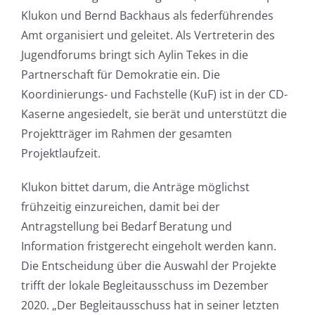
Klukon und Bernd Backhaus als federführendes
Amt organisiert und geleitet. Als Vertreterin des
Jugendforums bringt sich Aylin Tekes in die
Partnerschaft für Demokratie ein. Die
Koordinierungs- und Fachstelle (KuF) ist in der CD-
Kaserne angesiedelt, sie berät und unterstützt die
Projektträger im Rahmen der gesamten
Projektlaufzeit.
Klukon bittet darum, die Anträge möglichst
frühzeitig einzureichen, damit bei der
Antragstellung bei Bedarf Beratung und
Information fristgerecht eingeholt werden kann.
Die Entscheidung über die Auswahl der Projekte
trifft der lokale Begleitausschuss im Dezember
2020. „Der Begleitausschuss hat in seiner letzten