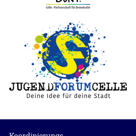
Koordinierungs-