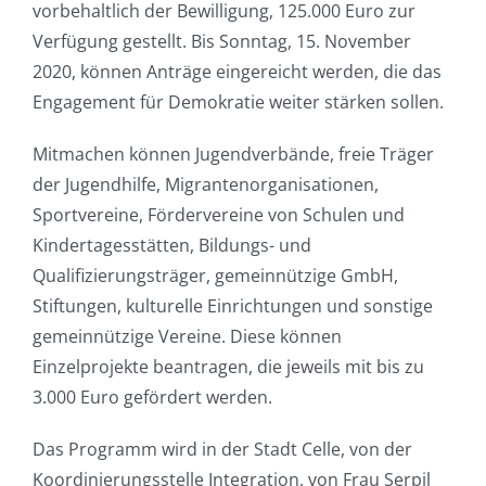
vorbehaltlich der Bewilligung, 125.000 Euro zur
Verfügung gestellt. Bis Sonntag, 15. November
2020, können Anträge eingereicht werden, die das
Engagement für Demokratie weiter stärken sollen.
Mitmachen können Jugendverbände, freie Träger
der Jugendhilfe, Migrantenorganisationen,
Sportvereine, Fördervereine von Schulen und
Kindertagesstätten, Bildungs- und
Qualifizierungsträger, gemeinnützige GmbH,
Stiftungen, kulturelle Einrichtungen und sonstige
gemeinnützige Vereine. Diese können
Einzelprojekte beantragen, die jeweils mit bis zu
3.000 Euro gefördert werden.
Das Programm wird in der Stadt Celle, von der
Koordinierungsstelle Integration, von Frau Serpil