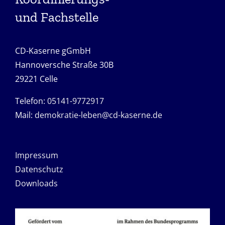
und Fachstelle
CD-Kaserne gGmbH
Hannoversche Straße 30B
29221 Celle
Telefon:
05141-9772917
Mail:
demokratie-leben@cd-kaserne.de
Impressum
Datenschutz
Downloads