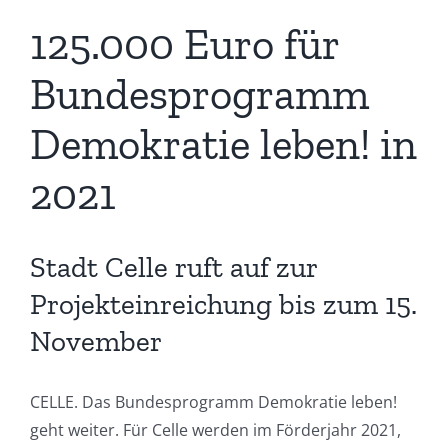
125.000 Euro für
Bundesprogramm
Demokratie leben! in
2021
Stadt Celle ruft auf zur
Projekteinreichung bis zum 15.
November
CELLE. Das Bundesprogramm Demokratie leben!
geht weiter. Für Celle werden im Förderjahr 2021,