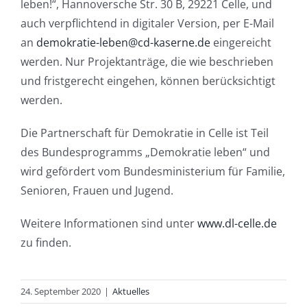
leben!“, Hannoversche Str. 30 B, 29221 Celle, und
auch verpflichtend in digitaler Version, per E-Mail
an
demokratie-leben@cd-kaserne.de
eingereicht
werden. Nur Projektanträge, die wie beschrieben
und fristgerecht eingehen, können berücksichtigt
werden.
Die Partnerschaft für Demokratie in Celle ist Teil
des Bundesprogramms „Demokratie leben“ und
wird gefördert vom Bundesministerium für Familie,
Senioren, Frauen und Jugend.
Weitere Informationen sind unter
www.dl-celle.de
zu finden.
„Demokrati
24. September 2020
|
Aktuelles