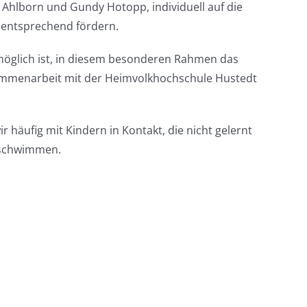
Ahlborn und Gundy Hotopp, individuell auf die
 entsprechend fördern.
möglich ist, in diesem besonderen Rahmen das
ammenarbeit mit der Heimvolkhochschule Hustedt
 häufig mit Kindern in Kontakt, die nicht gelernt
t schwimmen.