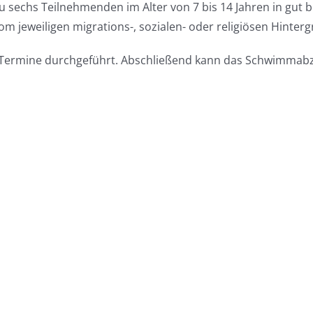
 zu sechs Teilnehmenden im Alter von 7 bis 14 Jahren in gut
 jeweiligen migrations-, sozialen- oder religiösen Hinterg
Termine durchgeführt. Abschließend kann das Schwimmab