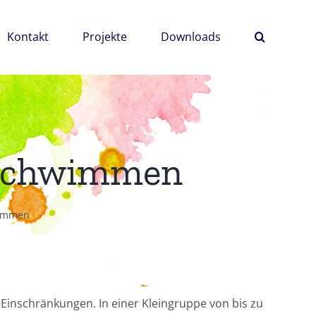
Kontakt
Projekte
Downloads
n Schwimmen
wimmen
 Einschränkungen. In einer Kleingruppe von bis zu