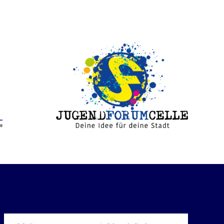
Veranstaltung“: