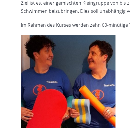
Ziel ist es, einer gemischten Kleingruppe von bis
Schwimmen beizubringen. Dies soll unabhängig vom
Im Rahmen des Kurses werden zehn 60-minütige 