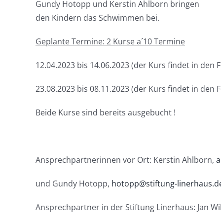
Gundy Hotopp und Kerstin Ahlborn bringen
den Kindern das Schwimmen bei.
Geplante Termine: 2 Kurse a´10 Termine
12.04.2023 bis 14.06.2023 (der Kurs findet in den F
23.08.2023 bis 08.11.2023 (der Kurs findet in den F
Beide Kurse sind bereits ausgebucht !
Ansprechpartnerinnen vor Ort: Kerstin Ahlborn,
a
und Gundy Hotopp,
hotopp@stiftung-linerhaus.d
Ansprechpartner in der Stiftung Linerhaus: Jan W