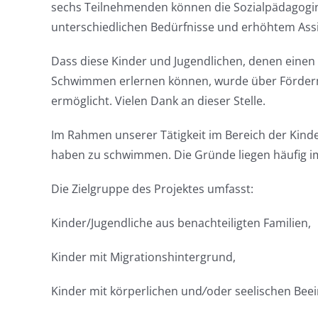
sechs Teilnehmenden können die Sozialpädagoginn
unterschiedlichen Bedürfnisse und erhöhtem Assi
Dass diese Kinder und Jugendlichen, denen eine
Schwimmen erlernen können, wurde über Förderm
ermöglicht. Vielen Dank an dieser Stelle.
Im Rahmen unserer Tätigkeit im Bereich der Kinder
haben zu schwimmen. Die Gründe liegen häufig im
Die Zielgruppe des Projektes umfasst:
Kinder/Jugendliche aus benachteiligten Familien,
Kinder mit Migrationshintergrund,
Kinder mit körperlichen und
/
oder seelischen Bee