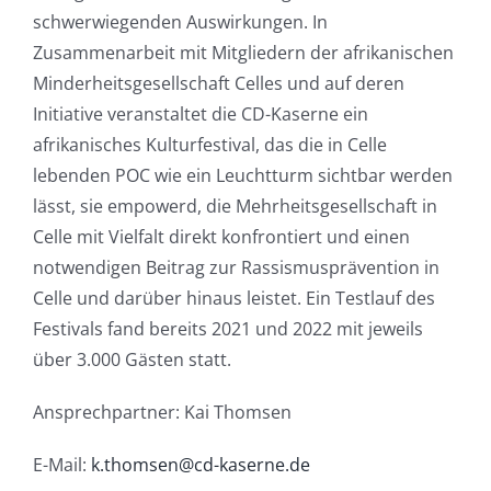
schwerwiegenden Auswirkungen. In
Zusammenarbeit mit Mitgliedern der afrikanischen
Minderheitsgesellschaft Celles und auf deren
Initiative veranstaltet die CD-Kaserne ein
afrikanisches Kulturfestival, das die in Celle
lebenden POC wie ein Leuchtturm sichtbar werden
lässt, sie empowerd, die Mehrheitsgesellschaft in
Celle mit Vielfalt direkt konfrontiert und einen
notwendigen Beitrag zur Rassismusprävention in
Celle und darüber hinaus leistet. Ein Testlauf des
Festivals fand bereits 2021 und 2022 mit jeweils
über 3.000 Gästen statt.
Ansprechpartner: Kai Thomsen
E-Mail:
k.thomsen@cd-kaserne.de