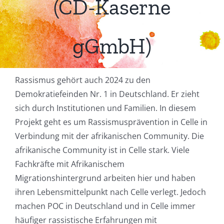
(CD-Kaserne
gGmbH)
Rassismus gehört auch 2024 zu den
Demokratiefeinden Nr. 1 in Deutschland. Er zieht
sich durch Institutionen und Familien. In diesem
Projekt geht es um Rassismusprävention in Celle in
Verbindung mit der afrikanischen Community. Die
afrikanische Community ist in Celle stark. Viele
Fachkräfte mit Afrikanischem
Migrationshintergrund arbeiten hier und haben
ihren Lebensmittelpunkt nach Celle verlegt. Jedoch
machen POC in Deutschland und in Celle immer
häufiger rassistische Erfahrungen mit