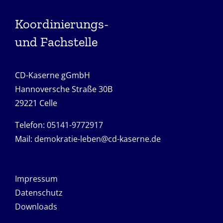
Koordinierungs-
und Fachstelle
CD-Kaserne gGmbH
Hannoversche Straße 30B
29221 Celle
Telefon:
05141-9772917
Mail:
demokratie-leben@cd-kaserne.de
Impressum
Datenschutz
Downloads