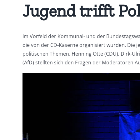
Jugend trifft Pol
Im Vorfeld der Kommunal- und der Bundestagswahl 
die von der CD-Kaserne organisiert wurden. Die j
politischen Themen. Henning Otte (CDU), Dirk-Ul
(AfD) stellten sich den Fragen der Moderatoren 