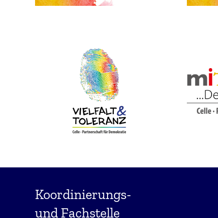
Koordinierungs-
und Fachstelle