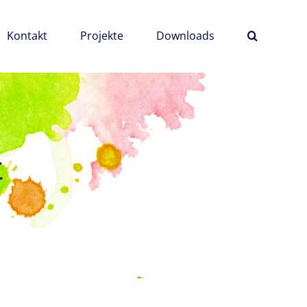
Kontakt
Projekte
Downloads
k