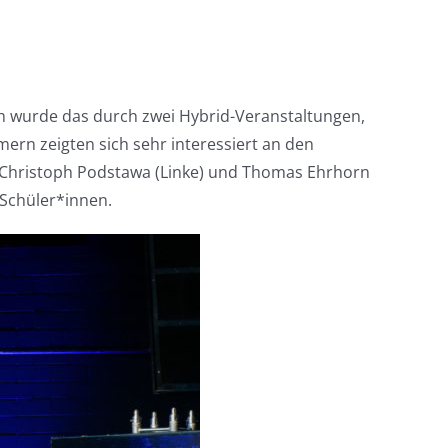
ch wurde das durch zwei Hybrid-Veranstaltungen,
ern zeigten sich sehr interessiert an den
), Christoph Podstawa (Linke) und Thomas Ehrhorn
 Schüler*innen.