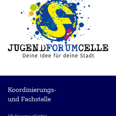
Koordinierungs-
und Fachstelle