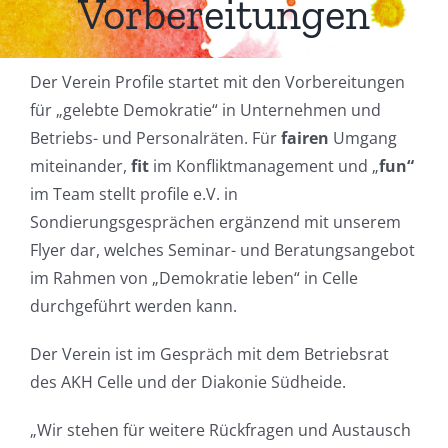
Vorbereitungen
Der Verein Profile startet mit den Vorbereitungen
für „gelebte Demokratie“ in Unternehmen und
Betriebs- und Personalräten. Für
fairen
Umgang
miteinander,
fit
im Konfliktmanagement und „
fun“
im Team stellt profile e.V. in
Sondierungsgesprächen ergänzend mit unserem
Flyer dar, welches Seminar- und Beratungsangebot
im Rahmen von „Demokratie leben“ in Celle
durchgeführt werden kann.
Der Verein ist im Gespräch mit dem Betriebsrat
des AKH Celle und der Diakonie Südheide.
„Wir stehen für weitere Rückfragen und Austausch